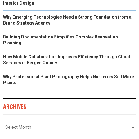
Interior Design
Why Emerging Technologies Need a Strong Foundation from a
Brand Strategy Agency
Building Documentation Simplifies Complex Renovation
Planning
How Mobile Collaboration Improves Efficiency Through Cloud
Services in Bergen County
Why Professional Plant Photography Helps Nurseries Sell More
Plants
ARCHIVES