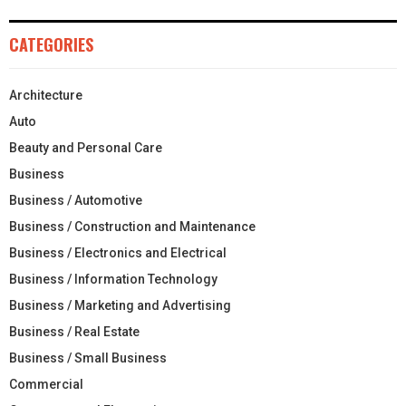
CATEGORIES
Architecture
Auto
Beauty and Personal Care
Business
Business / Automotive
Business / Construction and Maintenance
Business / Electronics and Electrical
Business / Information Technology
Business / Marketing and Advertising
Business / Real Estate
Business / Small Business
Commercial