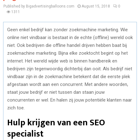
Published by Bigadvertisingballoons.com
August 15, 2018
0
1311
Geen enkel bedrijf kan zonder zoekmachine marketing. Wie
online niet vindbaar is bestaat in de echte (offline) wereld ook
niet. Ook bedrijven die offline handel drijven hebben baat bij
zoekmachine marketing. Bijna elke zoektocht begint op het
internet. Het wereld wijde web is binnen handbereik en
bedrijven zijn tegenwoordig dichterbij dan ooit. Als bedrijf niet
vindbaar zijn in de zoekmachine betekent dat die eerste plek
afgestaan wordt aan een concurrent. Met andere woorden,
staat jouw bedrijf er niet tussen dan staan jouw
concurrenten er wel. En halen zij jouw potentiële klanten naar
zich toe.
Hulp krijgen van een SEO
specialist