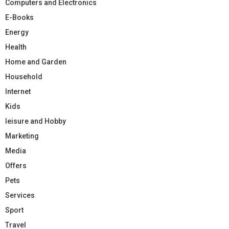
Computers and Electronics
E-Books
Energy
Health
Home and Garden
Household
Internet
Kids
leisure and Hobby
Marketing
Media
Offers
Pets
Services
Sport
Travel