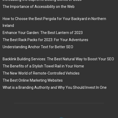
The Importance of Accessibility on the Web
How to Choose the Best Pergola for Your Backyard in Northern
Ireland
Enhance Your Garden: The Best Lantern of 2023
The Best Rack Packs for 2023: For Your Adventures
Understanding Anchor Text for Better SEO
Backlink Building Services: The Best Natural Way to Boost Your SEO
The Benefits of a Stylish Towel Rail in Your Home
The New World of Remote-Controlled Vehicles
The Best Online Marketing Websites
What is a Branding Authority and Why You Should Invest In One