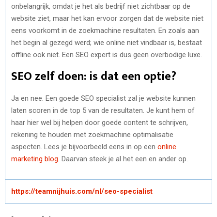
onbelangrijk, omdat je het als bedrijf niet zichtbaar op de
website ziet, maar het kan ervoor zorgen dat de website niet
eens voorkomt in de zoekmachine resultaten. En zoals aan
het begin al gezegd werd; wie online niet vindbaar is, bestaat
offline ook niet. Een SEO expert is dus geen overbodige luxe.
SEO zelf doen: is dat een optie?
Ja en nee. Een goede SEO specialist zal je website kunnen
laten scoren in de top 5 van de resultaten. Je kunt hem of
haar hier wel bij helpen door goede content te schrijven,
rekening te houden met zoekmachine optimalisatie
aspecten. Lees je bijvoorbeeld eens in op een
online
marketing blog
. Daarvan steek je al het een en ander op.
https://teamnijhuis.com/nl/seo-specialist