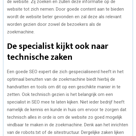
de website. Zij zoeken en zullen deze informatie op de
website tot zich nemen. Door goede content aan te bieden
wordt de website beter gevonden en zal deze als relevant
worden gezien door zowel de bezoekers als de
zoekmachine.
De specialist kijkt ook naar
technische zaken
Een goede SEO expert die zich gespecialiseerd heeft in het
optimaal benutten van de zoekmachine biedt hierbij de
handvatten en tools om dit op een geschikte manier in te
zetten. Ook technisch gezien is het belangrijk om een
specialist in SEO mee te laten kijken. Niet ieder bedrijf heeft
namelijk de kennis en kunde in huis om ervoor te zorgen dat
technisch alles in orde is om de website zo goed mogelijk
vindbaar te maken in de zoekmachine. Denk aan het inrichten
van de robots.txt of de sitestructuur. Dergelijke zaken lijken