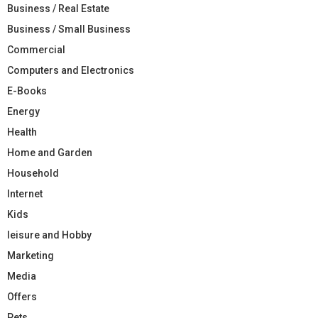
Business / Real Estate
Business / Small Business
Commercial
Computers and Electronics
E-Books
Energy
Health
Home and Garden
Household
Internet
Kids
leisure and Hobby
Marketing
Media
Offers
Pets