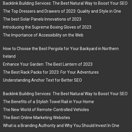
Backlink Building Services: The Best Natural Way to Boost Your SEO
The Top Dressers and Drawers of 2023: Quality and Style in One
The best Solar Panels Innovations of 2023
Introducing the Supreme Boxing Gloves of 2023
The Importance of Accessibility on the Web
How to Choose the Best Pergola for Your Backyard in Northern
Ireland
Enhance Your Garden: The Best Lantern of 2023
The Best Rack Packs for 2023: For Your Adventures
Understanding Anchor Text for Better SEO
Backlink Building Services: The Best Natural Way to Boost Your SEO
The Benefits of a Stylish Towel Rail in Your Home
The New World of Remote-Controlled Vehicles
The Best Online Marketing Websites
What is a Branding Authority and Why You Should Invest In One