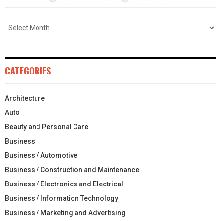
CATEGORIES
Architecture
Auto
Beauty and Personal Care
Business
Business / Automotive
Business / Construction and Maintenance
Business / Electronics and Electrical
Business / Information Technology
Business / Marketing and Advertising