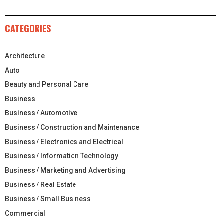
CATEGORIES
Architecture
Auto
Beauty and Personal Care
Business
Business / Automotive
Business / Construction and Maintenance
Business / Electronics and Electrical
Business / Information Technology
Business / Marketing and Advertising
Business / Real Estate
Business / Small Business
Commercial