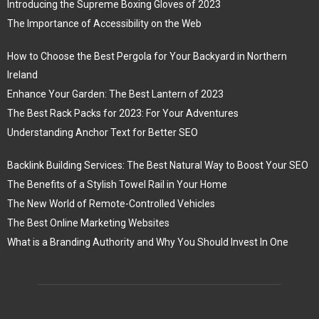
Introducing the Supreme Boxing Gloves of 2023
The Importance of Accessibility on the Web
How to Choose the Best Pergola for Your Backyard in Northern
Ireland
Enhance Your Garden: The Best Lantern of 2023
The Best Rack Packs for 2023: For Your Adventures
Understanding Anchor Text for Better SEO
Backlink Building Services: The Best Natural Way to Boost Your SEO
The Benefits of a Stylish Towel Rail in Your Home
The New World of Remote-Controlled Vehicles
The Best Online Marketing Websites
What is a Branding Authority and Why You Should Invest In One