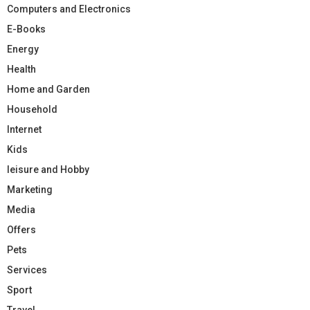
Computers and Electronics
E-Books
Energy
Health
Home and Garden
Household
Internet
Kids
leisure and Hobby
Marketing
Media
Offers
Pets
Services
Sport
Travel