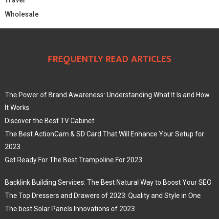
Wholesale
FREQUENTLY READ ARTICLES
The Power of Brand Awareness: Understanding What It Is and How
It Works
Discover the Best TV Cabinet
The Best ActionCam & SD Card That Will Enhance Your Setup for
2023
Get Ready For The Best Trampoline For 2023
Backlink Building Services: The Best Natural Way to Boost Your SEO
The Top Dressers and Drawers of 2023: Quality and Style in One
The best Solar Panels Innovations of 2023