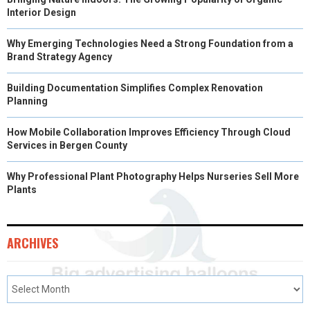
)
Interior Design
Why Emerging Technologies Need a Strong Foundation from a
Brand Strategy Agency
Building Documentation Simplifies Complex Renovation
Planning
How Mobile Collaboration Improves Efficiency Through Cloud
Services in Bergen County
Why Professional Plant Photography Helps Nurseries Sell More
Plants
ARCHIVES