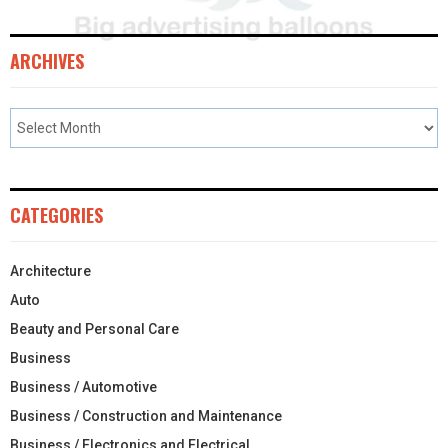
ARCHIVES
CATEGORIES
Architecture
Auto
Beauty and Personal Care
Business
Business / Automotive
Business / Construction and Maintenance
Business / Electronics and Electrical