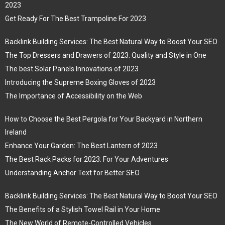
2023
Get Ready For The Best Trampoline For 2023
Backlink Building Services: The Best Natural Way to Boost Your SEO
The Top Dressers and Drawers of 2023: Quality and Style in One
The best Solar Panels Innovations of 2023
Introducing the Supreme Boxing Gloves of 2023
The Importance of Accessibility on the Web
How to Choose the Best Pergola for Your Backyard in Northern
Ireland
Enhance Your Garden: The Best Lantern of 2023
The Best Rack Packs for 2023: For Your Adventures
Understanding Anchor Text for Better SEO
Backlink Building Services: The Best Natural Way to Boost Your SEO
The Benefits of a Stylish Towel Rail in Your Home
The New World of Remote-Controlled Vehicles