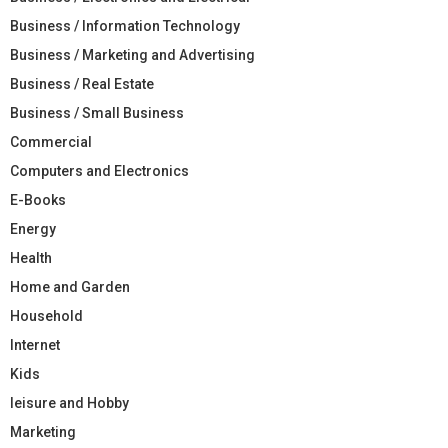
Business / Information Technology
Business / Marketing and Advertising
Business / Real Estate
Business / Small Business
Commercial
Computers and Electronics
E-Books
Energy
Health
Home and Garden
Household
Internet
Kids
leisure and Hobby
Marketing