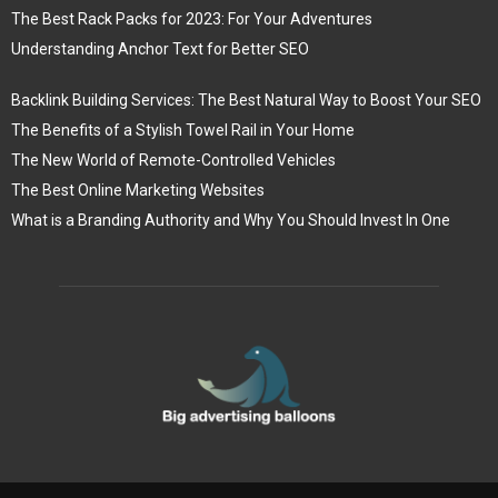
The Best Rack Packs for 2023: For Your Adventures
Understanding Anchor Text for Better SEO
Backlink Building Services: The Best Natural Way to Boost Your SEO
The Benefits of a Stylish Towel Rail in Your Home
The New World of Remote-Controlled Vehicles
The Best Online Marketing Websites
What is a Branding Authority and Why You Should Invest In One