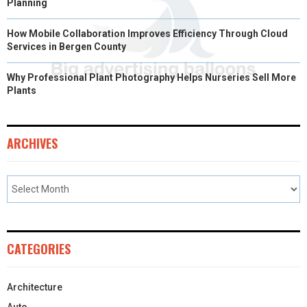
Planning
How Mobile Collaboration Improves Efficiency Through Cloud
Services in Bergen County
Why Professional Plant Photography Helps Nurseries Sell More
Plants
ARCHIVES
CATEGORIES
Architecture
Auto