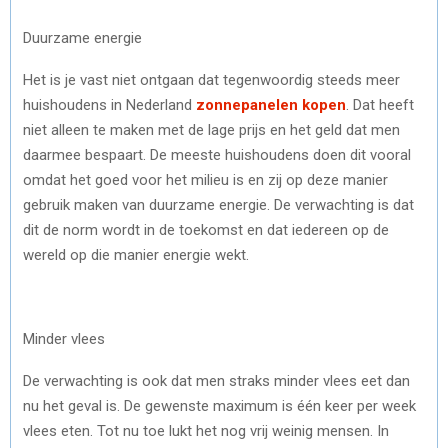
Duurzame energie
Het is je vast niet ontgaan dat tegenwoordig steeds meer
huishoudens in Nederland
zonnepanelen kopen
. Dat heeft
niet alleen te maken met de lage prijs en het geld dat men
daarmee bespaart. De meeste huishoudens doen dit vooral
omdat het goed voor het milieu is en zij op deze manier
gebruik maken van duurzame energie. De verwachting is dat
dit de norm wordt in de toekomst en dat iedereen op de
wereld op die manier energie wekt.
Minder vlees
De verwachting is ook dat men straks minder vlees eet dan
nu het geval is. De gewenste maximum is één keer per week
vlees eten. Tot nu toe lukt het nog vrij weinig mensen. In