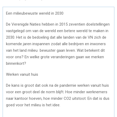
Een milieubewuste wereld in 2030
De Verenigde Naties hebben in 2015 zeventien doelstellingen
vastgelegd om van de wereld een betere wereld te maken in
2030. Het is de bedoeling dat alle landen van de VN zich de
komende jaren inspannen zodat alle bedrijven en inwoners
van het land milieu bewuster gaan leven. Wat betekent dit
voor ons? En welke grote veranderingen gaan we merken
binnenkort?
Werken vanuit huis
De kans is groot dat ook na de pandemie werken vanuit huis
voor een groot deel de norm blijft. Hoe minder werknemers
naar kantoor hoeven, hoe minder CO2 uitstoot. En dat is dus
goed voor het milieu is het idee.