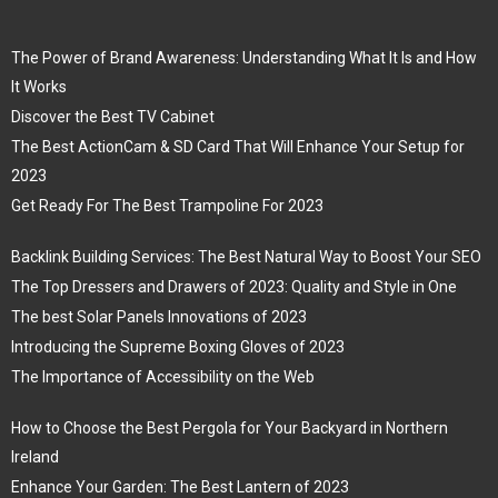
The Power of Brand Awareness: Understanding What It Is and How
It Works
Discover the Best TV Cabinet
The Best ActionCam & SD Card That Will Enhance Your Setup for
2023
Get Ready For The Best Trampoline For 2023
Backlink Building Services: The Best Natural Way to Boost Your SEO
The Top Dressers and Drawers of 2023: Quality and Style in One
The best Solar Panels Innovations of 2023
Introducing the Supreme Boxing Gloves of 2023
The Importance of Accessibility on the Web
How to Choose the Best Pergola for Your Backyard in Northern
Ireland
Enhance Your Garden: The Best Lantern of 2023