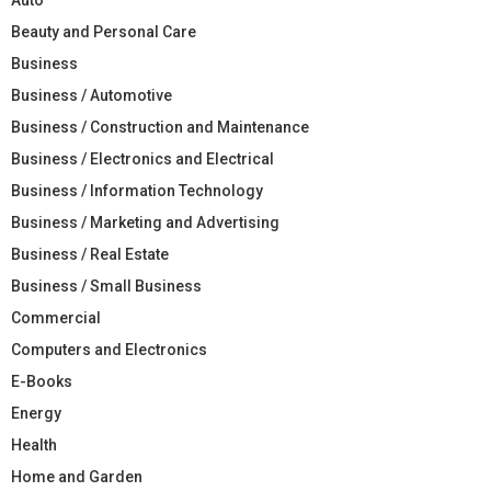
Beauty and Personal Care
Business
Business / Automotive
Business / Construction and Maintenance
Business / Electronics and Electrical
Business / Information Technology
Business / Marketing and Advertising
Business / Real Estate
Business / Small Business
Commercial
Computers and Electronics
E-Books
Energy
Health
Home and Garden